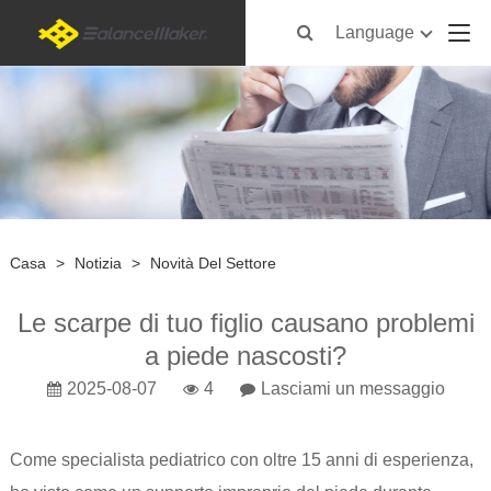
Language
Casa
>
Notizia
>
Novità Del Settore
Le scarpe di tuo figlio causano problemi
a piede nascosti?
2025-08-07
4
Lasciami un messaggio
Come specialista pediatrico con oltre 15 anni di esperienza,