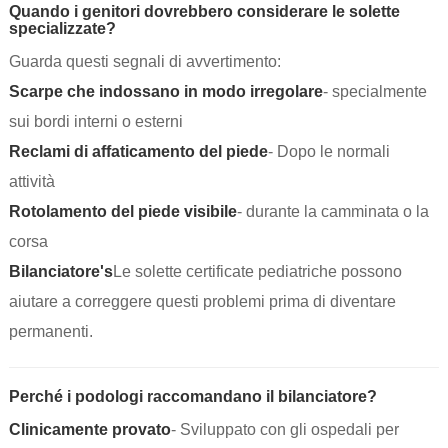
Quando i genitori dovrebbero considerare le solette
specializzate?
Guarda questi segnali di avvertimento:
Scarpe che indossano in modo irregolare
- specialmente
sui bordi interni o esterni
Reclami di affaticamento del piede
- Dopo le normali
attività
Rotolamento del piede visibile
- durante la camminata o la
corsa
Bilanciatore's
Le solette certificate pediatriche possono
aiutare a correggere questi problemi prima di diventare
permanenti.
Perché i podologi raccomandano il bilanciatore?
Clinicamente provato
- Sviluppato con gli ospedali per