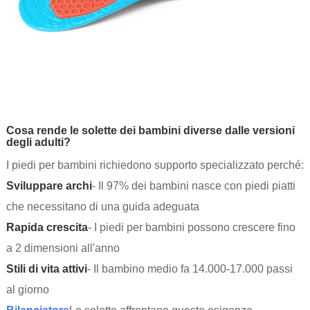
Cosa rende le solette dei bambini diverse dalle versioni
degli adulti?
I piedi per bambini richiedono supporto specializzato perché:
Sviluppare archi
- Il 97% dei bambini nasce con piedi piatti
che necessitano di una guida adeguata
Rapida crescita
- I piedi per bambini possono crescere fino
a 2 dimensioni all'anno
Stili di vita attivi
- Il bambino medio fa 14.000-17.000 passi
al giorno