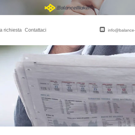
a richiesta
Contattaci
info@balance