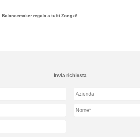
, Balancemaker regala a tutti Zongzi!
Invia richiesta