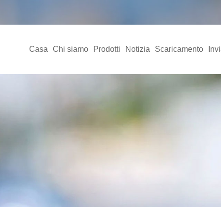
Casa
Chi siamo
Prodotti
Notizia
Scaricamento
Invi